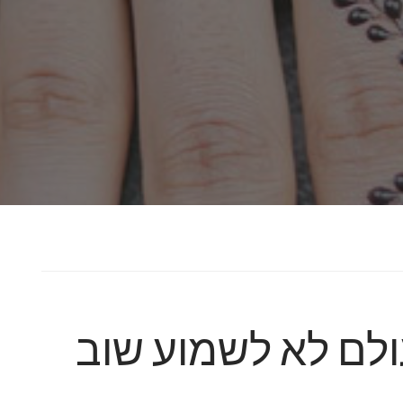
ולם לא לשמוע שוב