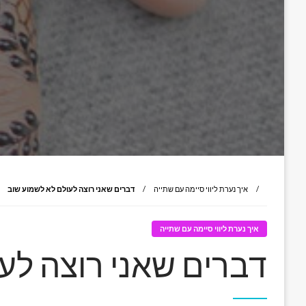
איך נערת ליווי סיימה עם שתייה
דברים שאני רוצה לעולם לא לשמוע שוב
איך נערת ליווי סיימה עם שתייה
דברים שאני רוצה לע