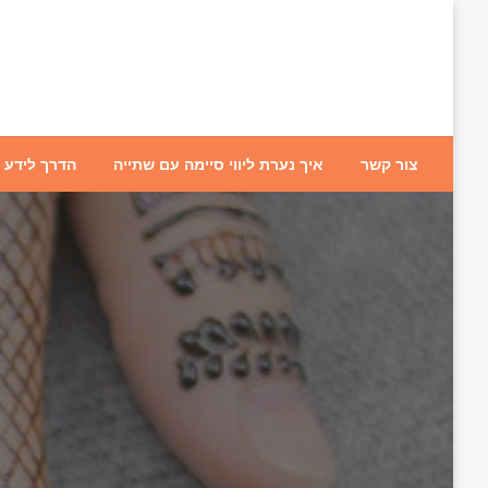
צור קשר
איך נערת ליווי סיימה עם שתייה
הדרך לידע