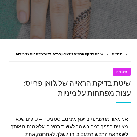
חינוכית
שיטת בדיקת הראייה של ג’ואן פרייס: עצות מפתחות על מיניות
חינוכית
שיטת בדיקת הראייה של ג’ואן פרייס:
עצות מפתחות על מיניות
אני מאוד מתעניינת בייעוץ מיני מבוסס מטה — טיפים שלא
מציגים בפניך במפורש מה לעשות במיטה, אלא מנחים אותך
לשפר את התקשורת עם בן הזוג שלך. לאחרונה, אחת