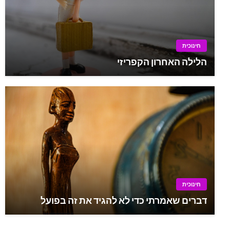
חינוכית
הלילה האחרון הקפריזי
חינוכית
דברים שאמרתי כדי לא להגיד את זה בפועל